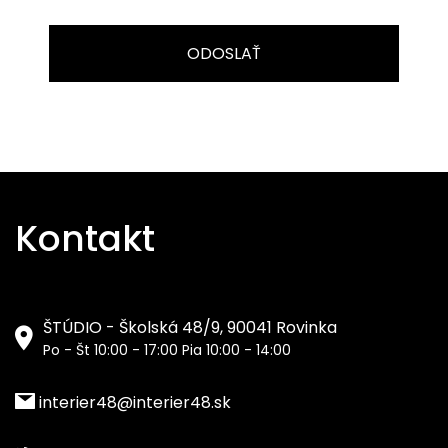
ODOSLAŤ
Kontakt
ŠTÚDIO - Školská 48/9, 90041 Rovinka
Po - Št 10:00 - 17:00 Pia 10:00 - 14:00
interier48@interier48.sk