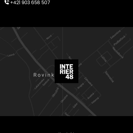
+421 903 658 507