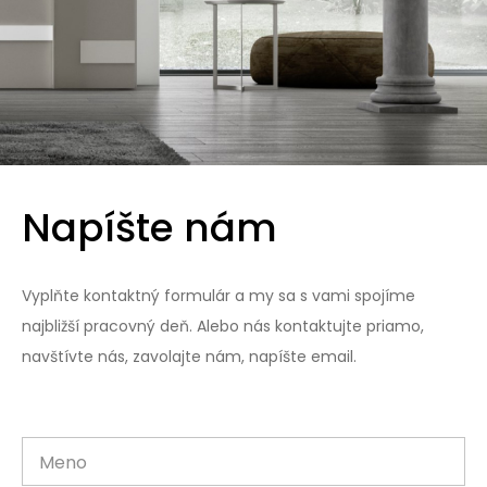
Napíšte nám
Vyplňte kontaktný formulár a my sa s vami spojíme
najbližší pracovný deň. Alebo nás kontaktujte priamo,
navštívte nás, zavolajte nám, napíšte email.
Meno