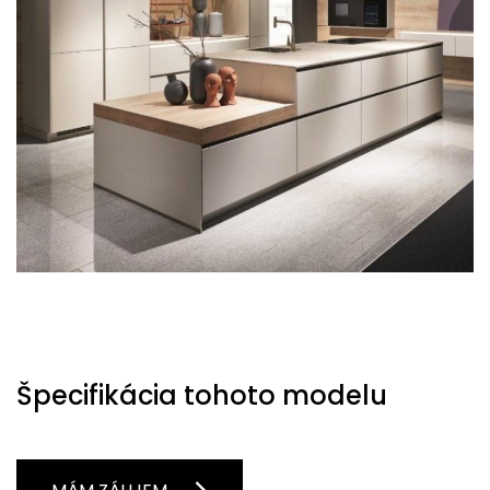
Špecifikácia tohoto modelu