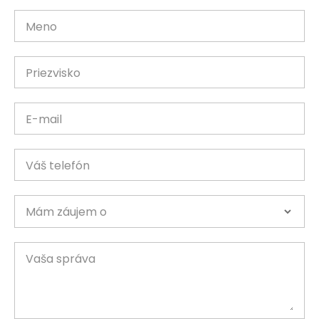
Meno
Priezvisko
E-mail
Váš telefón
Mám záujem o
Vaša správa