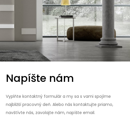
Napíšte nám
Vyplňte kontaktný formulár a my sa s vami spojíme
najbližší pracovný deň. Alebo nás kontaktujte priamo,
navštívte nás, zavolajte nám, napíšte email.