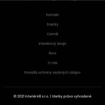
Kontakt
Značky
Cenník
Interiérový dizajn
Bora
O nás
Pravidlá ochrany osobných údajov
© 2021 Interiér48 s.r.o. | Všetky práva vyhradené