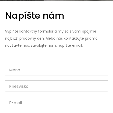
Napíšte nám
Vyplňte kontaktný formulár a my sa s vami spojíme
najbližší pracovný deň. Alebo nás kontaktujte priamo,
navštívte nás, zavolajte nám, napíšte email.
Meno
Priezvisko
E-mail