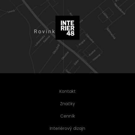
Kontakt
Značky
Cenník
Interiérový dizajn