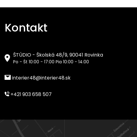
Kontakt
ŠTÚDIO - Školská 48/9, 90041 Rovinka
Po - Št 10:00 - 17:00 Pia 10:00 - 14:00
interier48@interier48.sk
+421 903 658 507