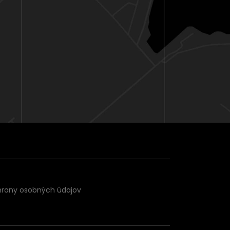
hrany osobných údajov