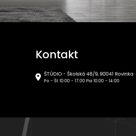
Kontakt
ŠTÚDIO - Školská 48/9, 90041 Rovinka
Po - Št 10:00 - 17:00 Pia 10:00 - 14:00