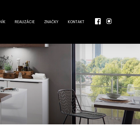
NÍK
REALIZÁCIE
ZNAČKY
KONTAKT