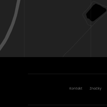
Kontakt
Značky