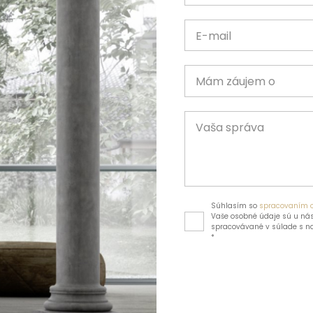
E-mail
Mám záujem o
Vaša správa
Súhlasím so
spracovaním 
Vaše osobné údaje sú u nás
spracovávané v súlade s 
*