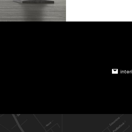
inter