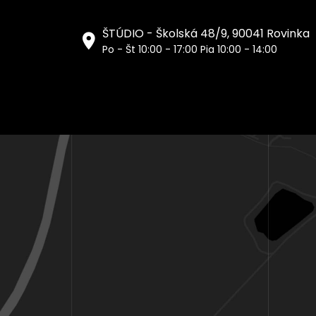
ŠTÚDIO - Školská 48/9, 90041 Rovinka
Po - Št 10:00 - 17:00 Pia 10:00 - 14:00