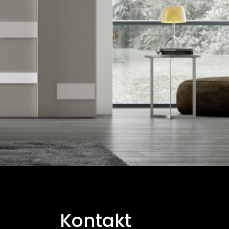
Kontakt