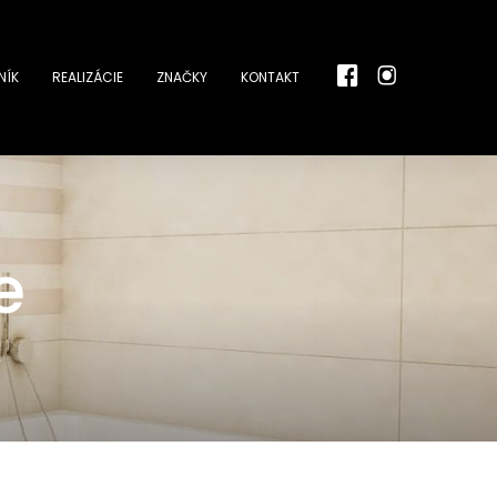
NÍK
REALIZÁCIE
ZNAČKY
KONTAKT
e