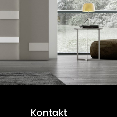
Kontakt