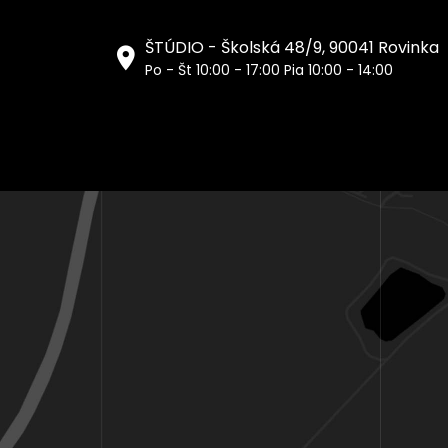
ŠTÚDIO - Školská 48/9, 90041 Rovinka
Po - Št 10:00 - 17:00 Pia 10:00 - 14:00