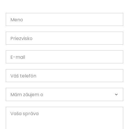
Meno
Priezvisko
E-mail
Váš telefón
Mám záujem o
Vaša správa