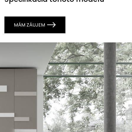
MÁM ZÁUJEM