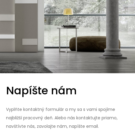
Napíšte nám
Vyplňte kontaktný formulár a my sa s vami spojíme
najbližší pracovný deň. Alebo nás kontaktujte priamo,
navštívte nás, zavolajte nám, napíšte email.