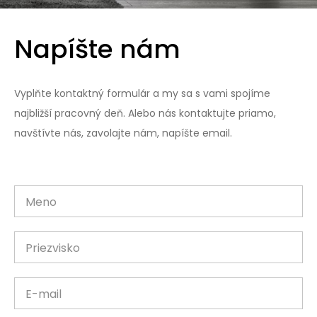
Napíšte nám
Vyplňte kontaktný formulár a my sa s vami spojíme
najbližší pracovný deň. Alebo nás kontaktujte priamo,
navštívte nás, zavolajte nám, napíšte email.
Meno
Priezvisko
E-mail