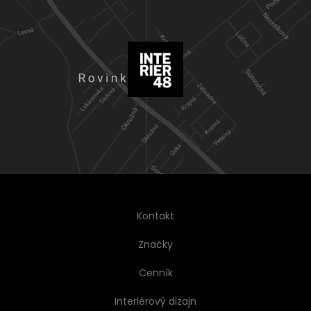
Kontakt
Značky
Cenník
Interiérový dizajn