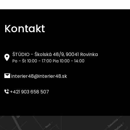
Kontakt
ŠTÚDIO - Školská 48/9, 90041 Rovinka
Po - Št 10:00 - 17:00 Pia 10:00 - 14:00
interier48@interier48.sk
+421 903 658 507