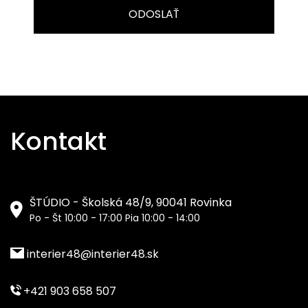
ODOSLAŤ
Kontakt
ŠTÚDIO - Školská 48/9, 90041 Rovinka
Po - Št 10:00 - 17:00 Pia 10:00 - 14:00
interier48@interier48.sk
+421 903 658 507