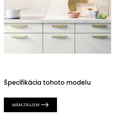
Špecifikácia tohoto modelu
MÁM ZÁUJEM