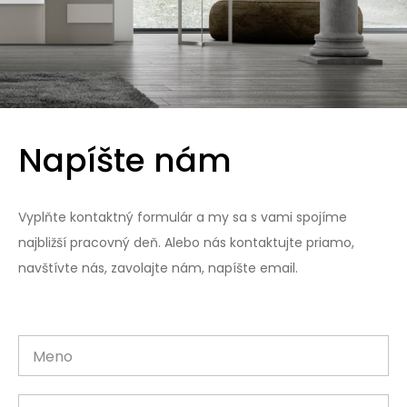
Napíšte nám
Vyplňte kontaktný formulár a my sa s vami spojíme
najbližší pracovný deň. Alebo nás kontaktujte priamo,
navštívte nás, zavolajte nám, napíšte email.
Meno