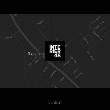
Kontakt