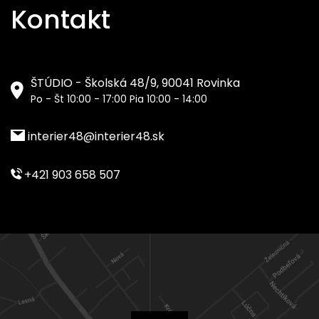
Kontakt
ŠTÚDIO - Školská 48/9, 90041 Rovinka
Po - Št 10:00 - 17:00 Pia 10:00 - 14:00
interier48@interier48.sk
+421 903 658 507