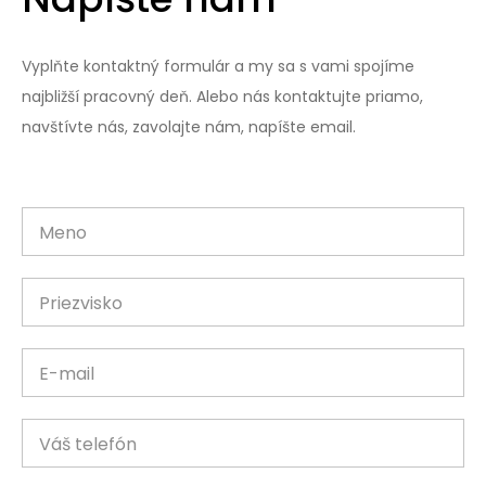
Vyplňte kontaktný formulár a my sa s vami spojíme
najbližší pracovný deň. Alebo nás kontaktujte priamo,
navštívte nás, zavolajte nám, napíšte email.
Meno
Priezvisko
E-mail
Váš telefón