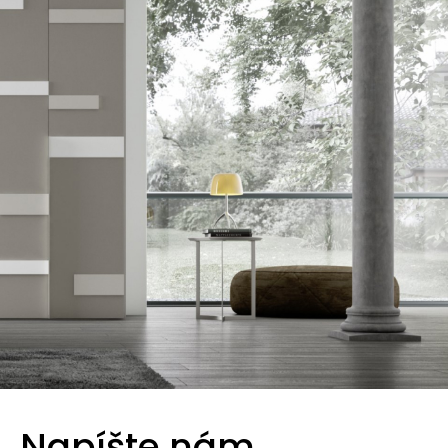
Napíšte nám