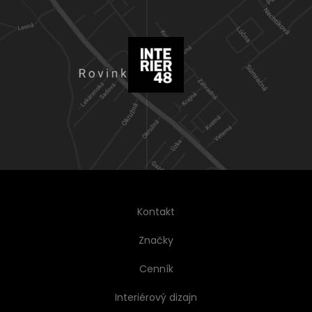
Kontakt
Značky
Cenník
Interiérový dizajn