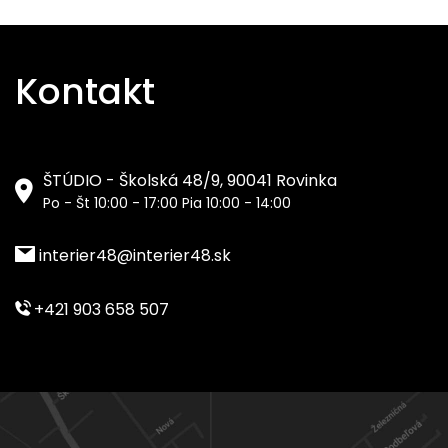
Kontakt
ŠTÚDIO - Školská 48/9, 90041 Rovinka
Po - Št 10:00 - 17:00 Pia 10:00 - 14:00
interier48@interier48.sk
+421 903 658 507