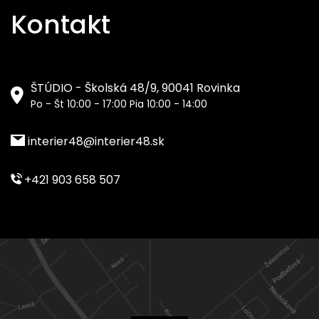
Kontakt
ŠTÚDIO - Školská 48/9, 90041 Rovinka
Po - Št 10:00 - 17:00 Pia 10:00 - 14:00
interier48@interier48.sk
+421 903 658 507