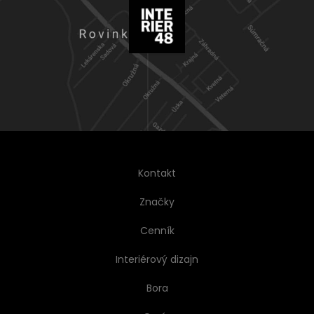
Kontakt
Značky
Cenník
Interiérový dizajn
Bora