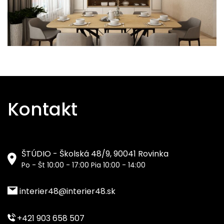
Kontakt
ŠTÚDIO - Školská 48/9, 90041 Rovinka
Po - Št 10:00 - 17:00 Pia 10:00 - 14:00
interier48@interier48.sk
+421 903 658 507