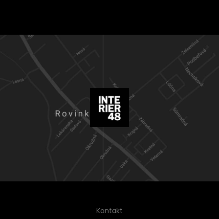
Kontakt