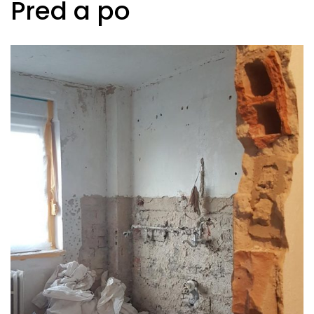
Pred a po