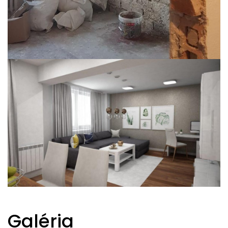
Galéria