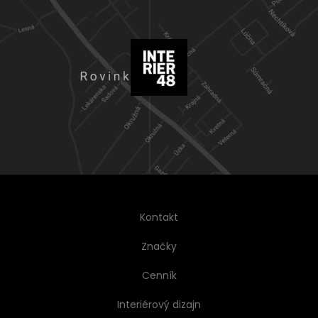
Kontakt
Značky
Cenník
Interiérový dizajn