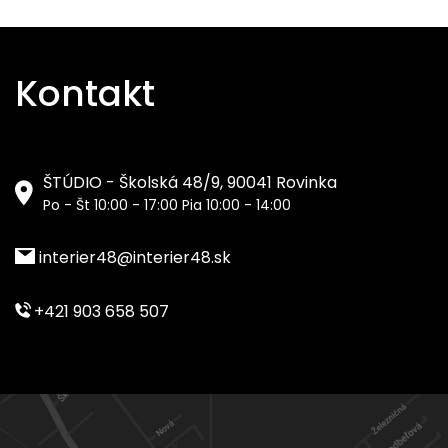
Kontakt
ŠTÚDIO - Školská 48/9, 90041 Rovinka
Po - Št 10:00 - 17:00 Pia 10:00 - 14:00
interier48@interier48.sk
+421 903 658 507