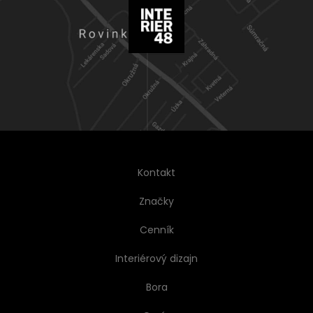
Kontakt
Značky
Cenník
Interiérový dizajn
Bora