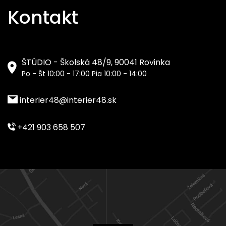
Kontakt
ŠTÚDIO - Školská 48/9, 90041 Rovinka
Po - Št 10:00 - 17:00 Pia 10:00 - 14:00
interier48@interier48.sk
+421 903 658 507