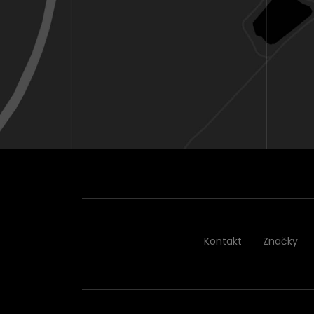
Kontakt
Značky