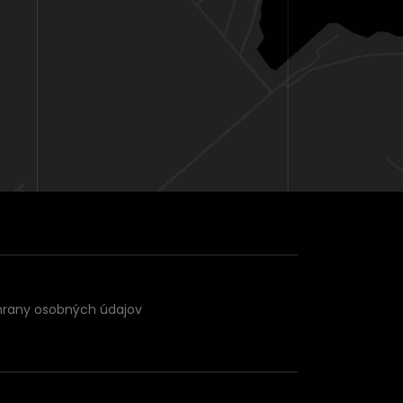
hrany osobných údajov