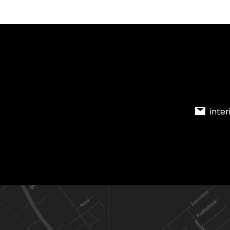
inter