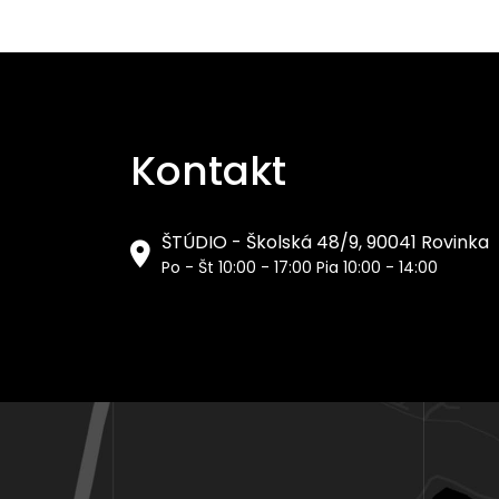
Kontakt
ŠTÚDIO - Školská 48/9, 90041 Rovinka
Po - Št 10:00 - 17:00 Pia 10:00 - 14:00