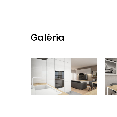
Galéria