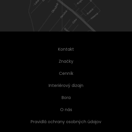
Kontakt
Značky
Cenník
Interiérový dizajn
Bora
O nás
Pravidlá ochrany osobných údajov