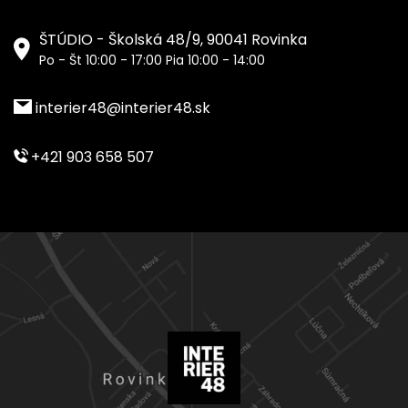
ŠTÚDIO - Školská 48/9, 90041 Rovinka
Po - Št 10:00 - 17:00 Pia 10:00 - 14:00
interier48@interier48.sk
+421 903 658 507