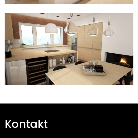
Kontakt