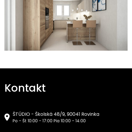
Kontakt
ŠTÚDIO - Školská 48/9, 90041 Rovinka
Po - Št 10:00 - 17:00 Pia 10:00 - 14:00