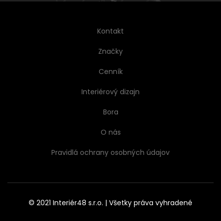
Kontakt
Značky
Cenník
Interiérový dizajn
Bora
O nás
Pravidlá ochrany osobných údajov
© 2021 Interiér48 s.r.o. | Všetky práva vyhradené