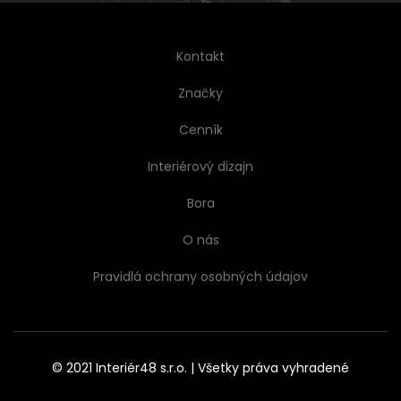
Kontakt
Značky
Cenník
Interiérový dizajn
Bora
O nás
Pravidlá ochrany osobných údajov
© 2021 Interiér48 s.r.o. | Všetky práva vyhradené