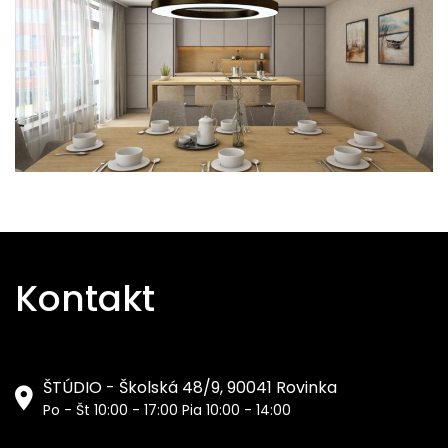
Kontakt
ŠTÚDIO - Školská 48/9, 90041 Rovinka
Po - Št 10:00 - 17:00 Pia 10:00 - 14:00