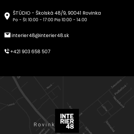
ŠTÚDIO - Školská 48/9, 90041 Rovinka
Po - Št 10:00 - 17:00 Pia 10:00 - 14:00
interier48@interier48.sk
+421 903 658 507