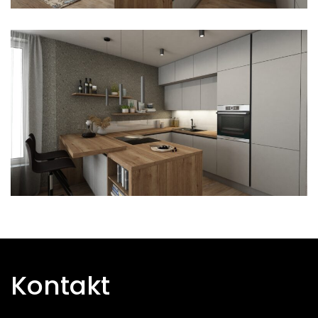
Kontakt