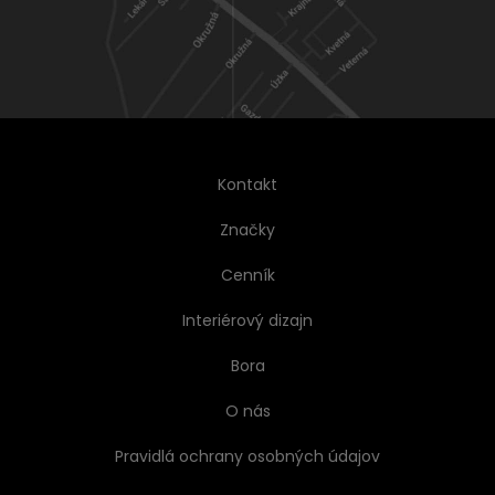
Kontakt
Značky
Cenník
Interiérový dizajn
Bora
O nás
Pravidlá ochrany osobných údajov