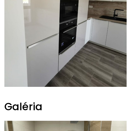
Galéria