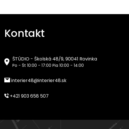
Kontakt
ŠTÚDIO - Školská 48/9, 90041 Rovinka
Po - Št 10:00 - 17:00 Pia 10:00 - 14:00
interier48@interier48.sk
+421 903 658 507