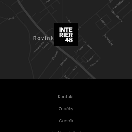
Kontakt
Značky
Cenník