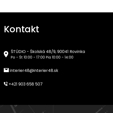
Kontakt
ŠTÚDIO - Školská 48/9, 90041 Rovinka
Po - Št 10:00 - 17:00 Pia 10:00 - 14:00
interier48@interier48.sk
+421 903 658 507