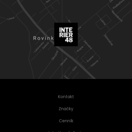
Kontakt
Značky
Cenník