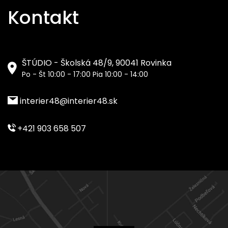
Kontakt
ŠTÚDIO - Školská 48/9, 90041 Rovinka
Po - Št 10:00 - 17:00 Pia 10:00 - 14:00
interier48@interier48.sk
+421 903 658 507