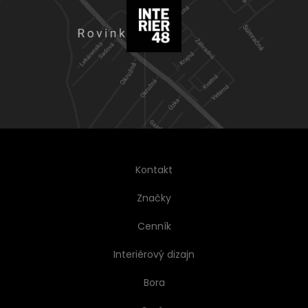
Kontakt
Značky
Cenník
Interiérový dizajn
Bora