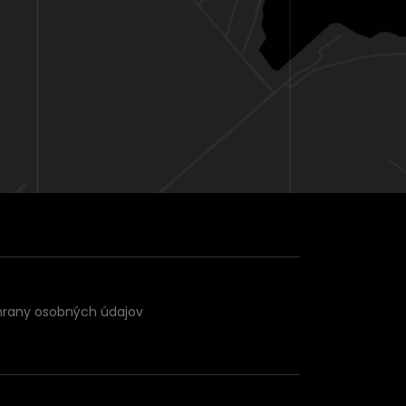
hrany osobných údajov