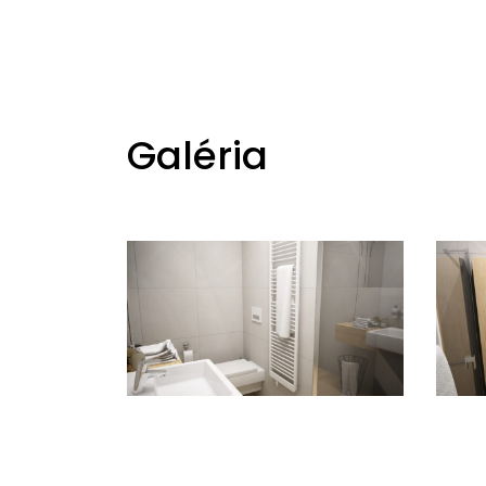
Galéria