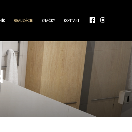
NÍK
REALIZÁCIE
ZNAČKY
KONTAKT
d