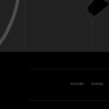
Kontakt
Značky