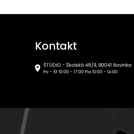
Kontakt
ŠTÚDIO - Školská 48/9, 90041 Rovinka
Po - Št 10:00 - 17:00 Pia 10:00 - 14:00