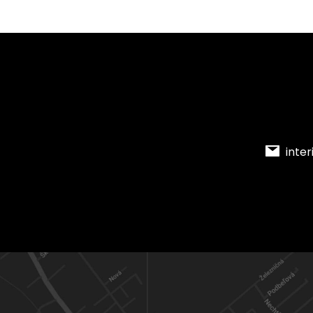
inter