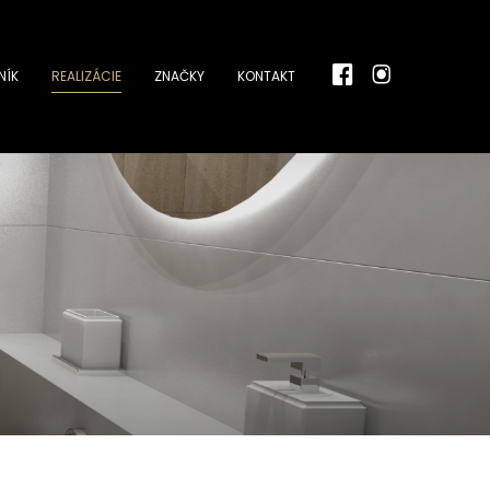
NÍK
REALIZÁCIE
ZNAČKY
KONTAKT