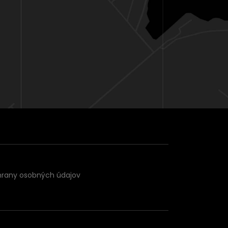
hrany osobných údajov