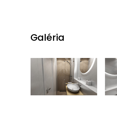
Galéria