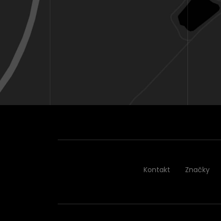
Kontakt
Značky