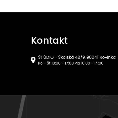
Kontakt
ŠTÚDIO - Školská 48/9, 90041 Rovinka
Po - Št 10:00 - 17:00 Pia 10:00 - 14:00