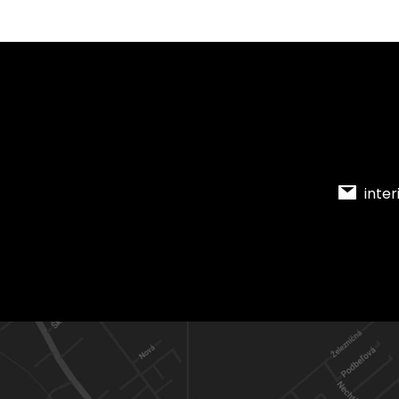
inter