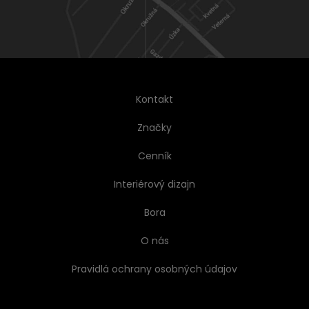
Kontakt
Značky
Cenník
Interiérový dizajn
Bora
O nás
Pravidlá ochrany osobných údajov