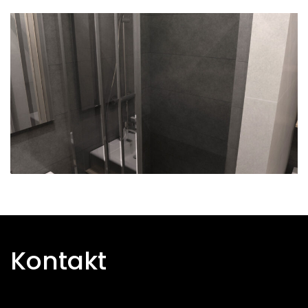
Kontakt