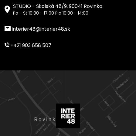
ŠTÚDIO - Školská 48/9, 90041 Rovinka
Po - Št 10:00 - 17:00 Pia 10:00 - 14:00
interier48@interier48.sk
+421 903 658 507