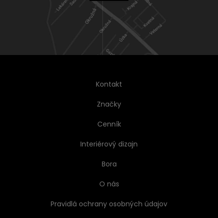
Kontakt
Značky
Cenník
Interiérový dizajn
Bora
O nás
Pravidlá ochrany osobných údajov