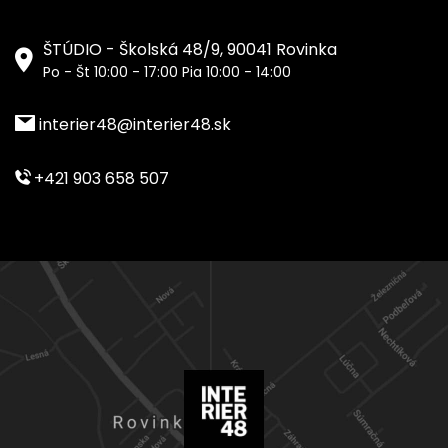
ŠTÚDIO - Školská 48/9, 90041 Rovinka
Po - Št 10:00 - 17:00 Pia 10:00 - 14:00
interier48@interier48.sk
+421 903 658 507