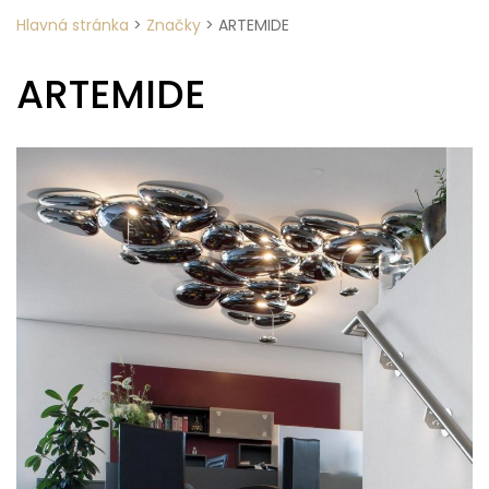
Hlavná stránka
>
Značky
>
ARTEMIDE
ARTEMIDE