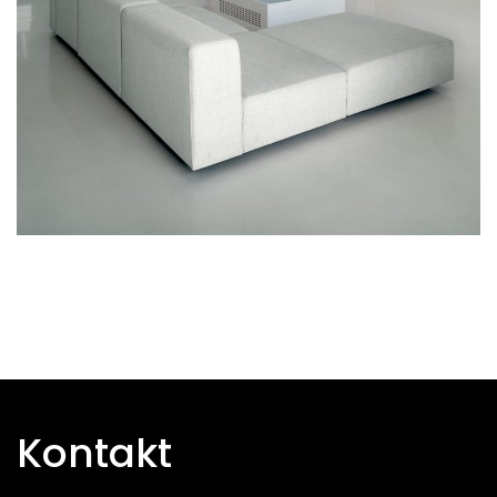
Kontakt