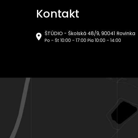
Kontakt
ŠTÚDIO - Školská 48/9, 90041 Rovinka
Po - Št 10:00 - 17:00 Pia 10:00 - 14:00