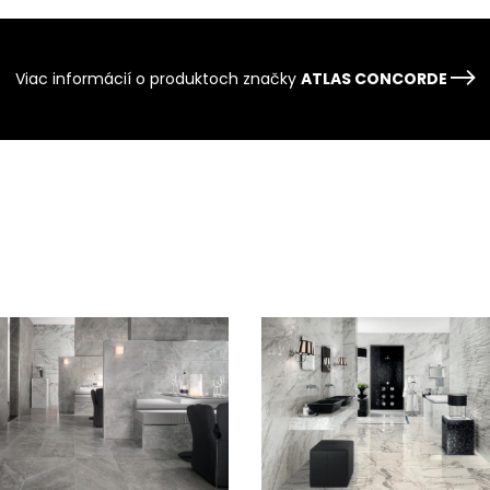
Viac informácií o produktoch značky
ATLAS CONCORDE