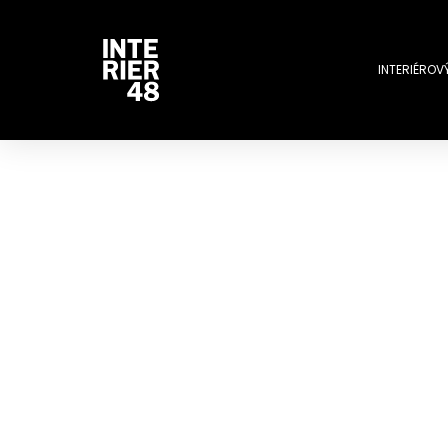
INTERIÉROV