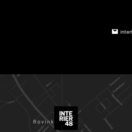
inter