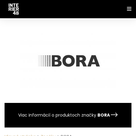
Viac informácií o produktoch značky
BORA