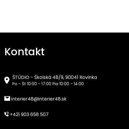
Kontakt
ŠTÚDIO - Školská 48/9, 90041 Rovinka
Po - Št 10:00 - 17:00 Pia 10:00 - 14:00
interier48@interier48.sk
+421 903 658 507