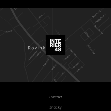
Kontakt
Značky