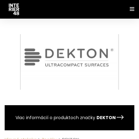
Viac informácií o produktoch značky
DEKTON