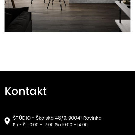
Kontakt
ŠTÚDIO - Školská 48/9, 90041 Rovinka
Po - Št 10:00 - 17:00 Pia 10:00 - 14:00