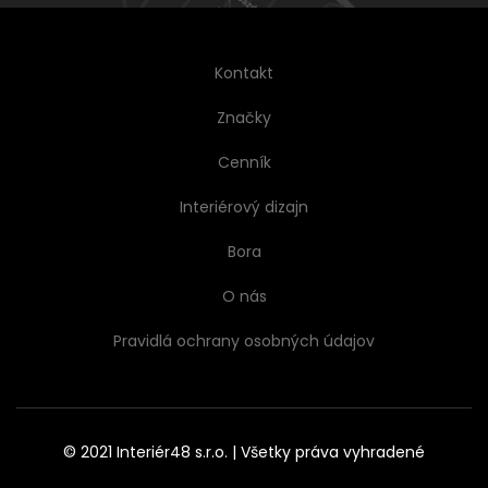
Kontakt
Značky
Cenník
Interiérový dizajn
Bora
O nás
Pravidlá ochrany osobných údajov
© 2021 Interiér48 s.r.o. | Všetky práva vyhradené