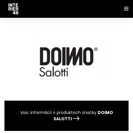
Viac informácií o produktoch značky
DOIMO
SALOTTI