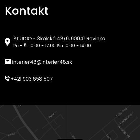
Kontakt
ŠTÚDIO - Školská 48/9, 90041 Rovinka
Po - Št 10:00 - 17:00 Pia 10:00 - 14:00
interier48@interier48.sk
+421 903 658 507