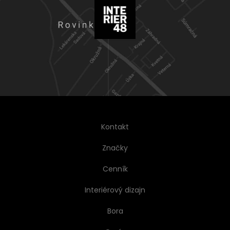
Kontakt
Značky
Cenník
Interiérový dizajn
Bora