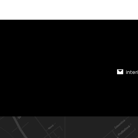
inter