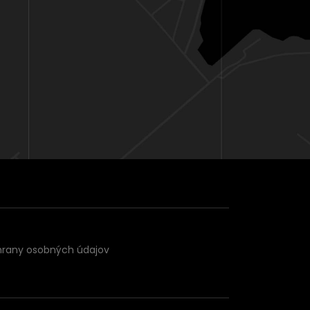
hrany osobných údajov