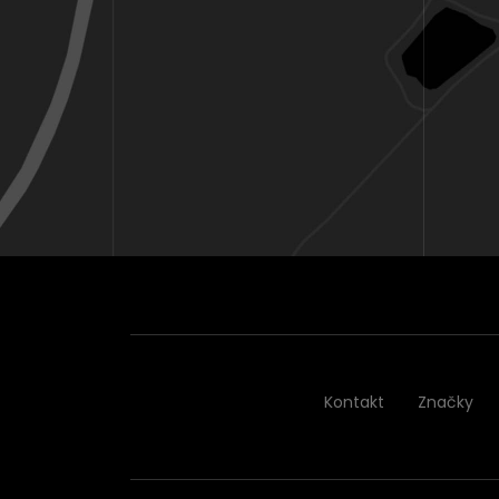
Kontakt
Značky