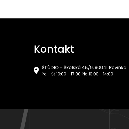
Kontakt
ŠTÚDIO - Školská 48/9, 90041 Rovinka
Po - Št 10:00 - 17:00 Pia 10:00 - 14:00