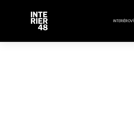
INTERIÉROV