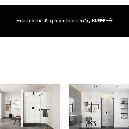
Viac informácií o produktoch značky
HUPPE