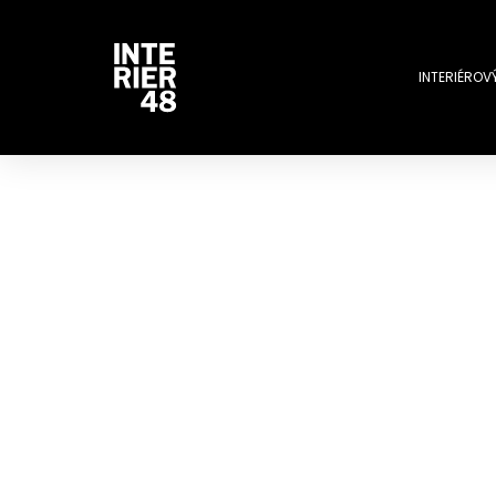
INTERIÉROV