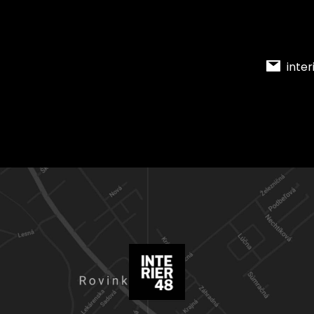
inter