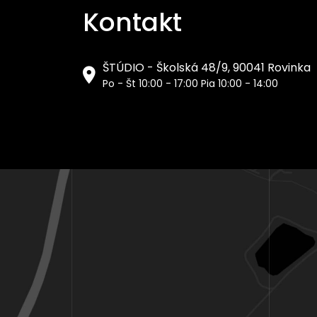
Kontakt
ŠTÚDIO - Školská 48/9, 90041 Rovinka
Po - Št 10:00 - 17:00 Pia 10:00 - 14:00