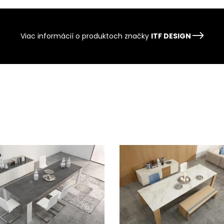
Viac informácií o produktoch značky
ITF DESIGN