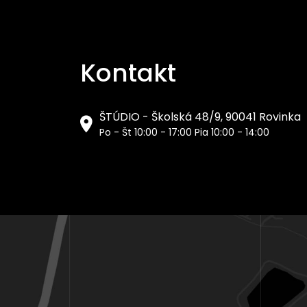
Kontakt
ŠTÚDIO - Školská 48/9, 90041 Rovinka
Po - Št 10:00 - 17:00 Pia 10:00 - 14:00