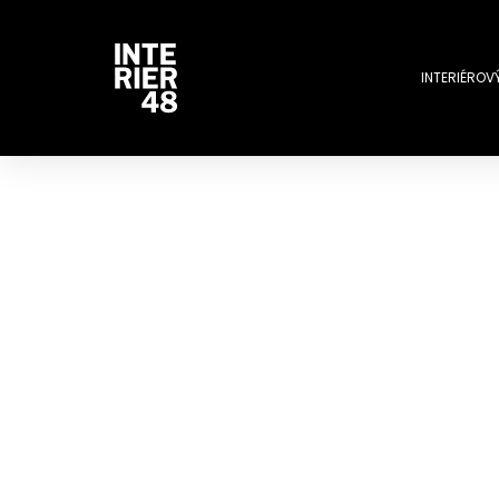
INTERIÉROV