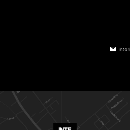
inter