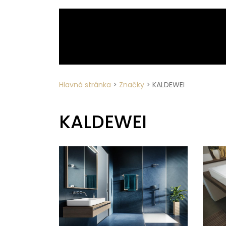
Hlavná stránka
>
Značky
>
KALDEWEI
KALDEWEI