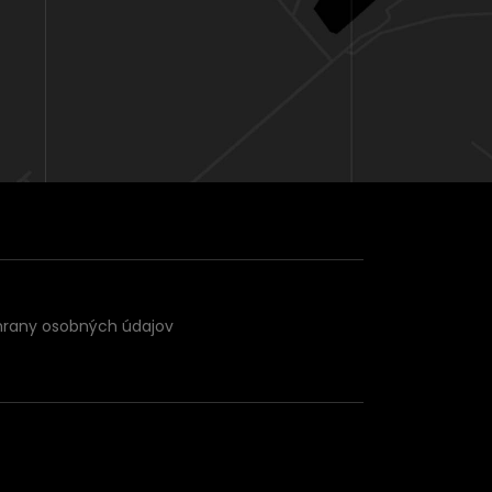
hrany osobných údajov