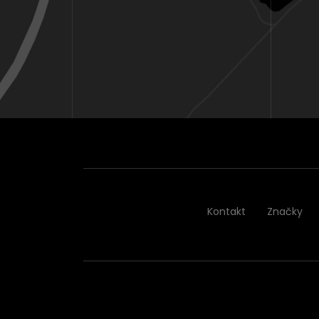
Kontakt
Značky