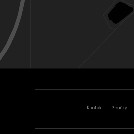
Kontakt
Značky