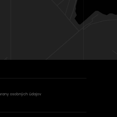
hrany osobných údajov