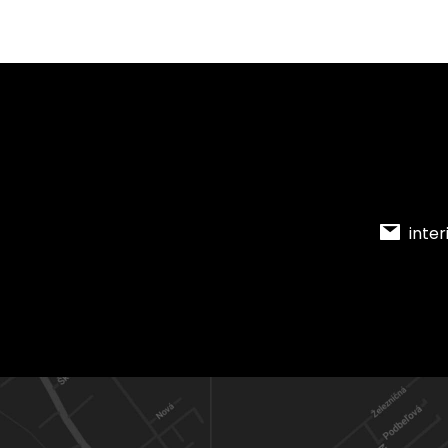
inter