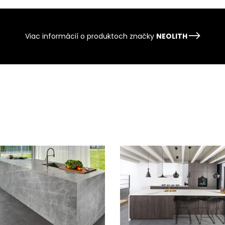
Viac informácií o produktoch značky
NEOLITH