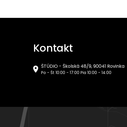
Kontakt
ŠTÚDIO - Školská 48/9, 90041 Rovinka
Po - Št 10:00 - 17:00 Pia 10:00 - 14:00