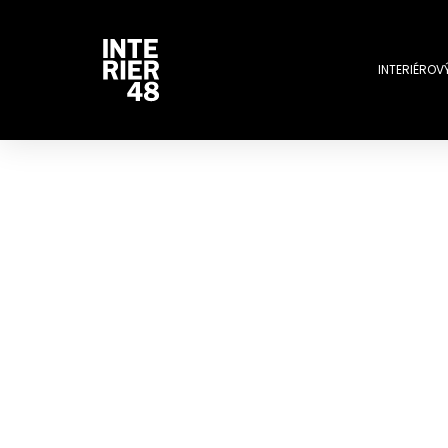
INTERIÉROV