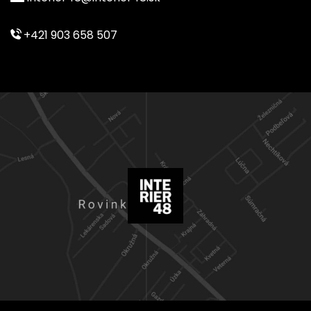
+421 903 658 507