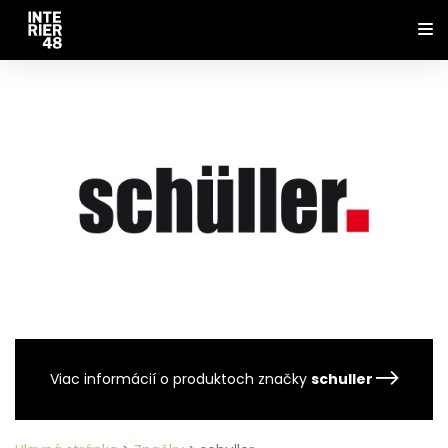
Viac informácií o produktoch značky
schuller