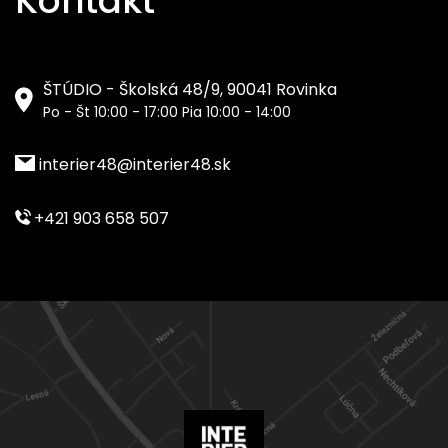
Kontakt
ŠTÚDIO - Školská 48/9, 90041 Rovinka
Po - Št 10:00 - 17:00 Pia 10:00 - 14:00
interier48@interier48.sk
+421 903 658 507