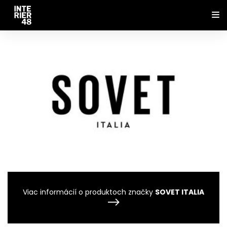
Viac informácií o produktoch značky
SOVET ITALIA