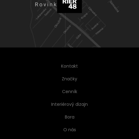
Kontakt
Značky
Cenník
Interiérový dizajn
Bora
O nás