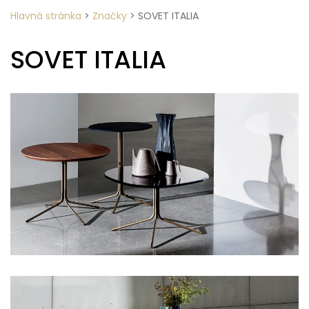
Hlavná stránka
>
Značky
>
SOVET ITALIA
SOVET ITALIA