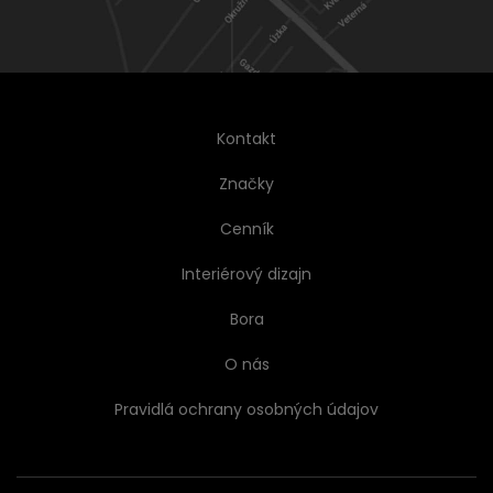
Kontakt
Značky
Cenník
Interiérový dizajn
Bora
O nás
Pravidlá ochrany osobných údajov