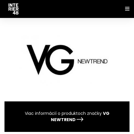
Viac informácií o produktoch značky
VG
NEWTREND