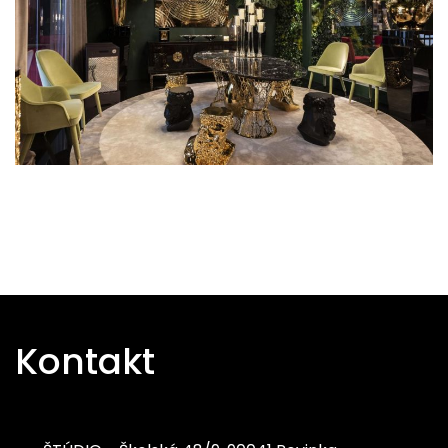
Kontakt