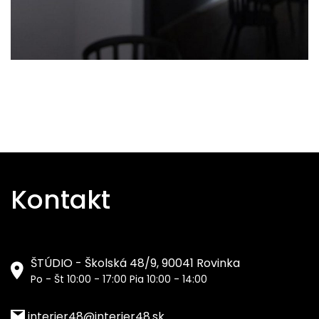
Kontakt
ŠTÚDIO - Školská 48/9, 90041 Rovinka
Po - Št 10:00 - 17:00 Pia 10:00 - 14:00
interier48@interier48.sk