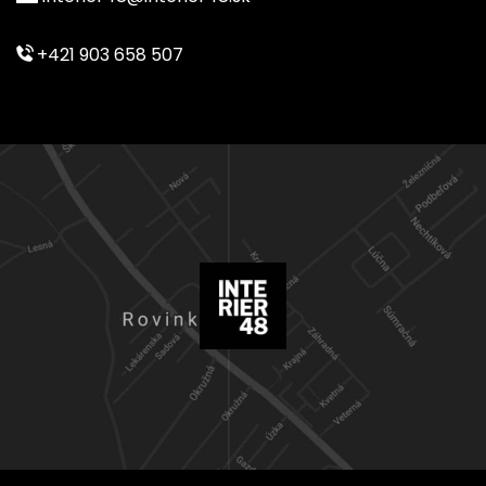
+421 903 658 507