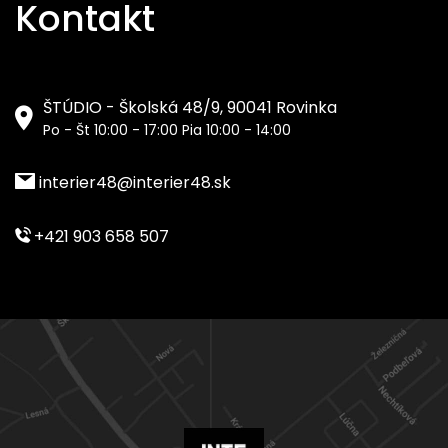
Kontakt
ŠTÚDIO - Školská 48/9, 90041 Rovinka
Po - Št 10:00 - 17:00 Pia 10:00 - 14:00
interier48@interier48.sk
+421 903 658 507