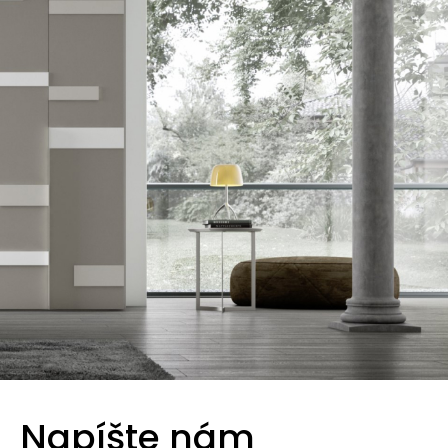
Napíšte nám