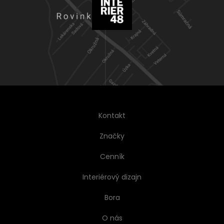
Kontakt
Značky
Cenník
Interiérový dizajn
Bora
O nás