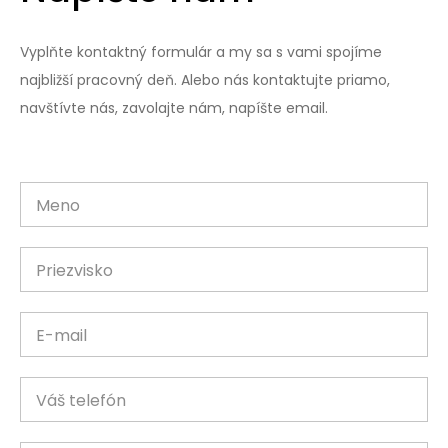
Vyplňte kontaktný formulár a my sa s vami spojíme
najbližší pracovný deň. Alebo nás kontaktujte priamo,
navštívte nás, zavolajte nám, napíšte email.
Meno
Priezvisko
E-mail
Váš telefón