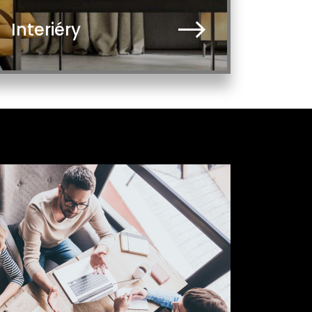
Interiéry