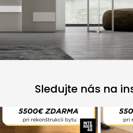
Sledujte nás na i