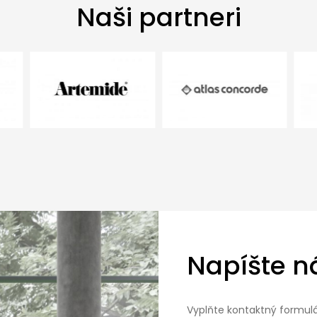
Naši partneri
Napíšte 
Vyplňte kontaktný formulá