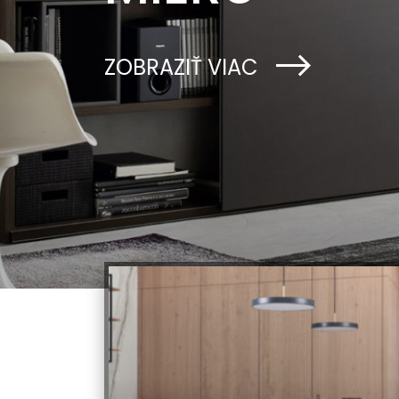
ZOBRAZIŤ VIAC