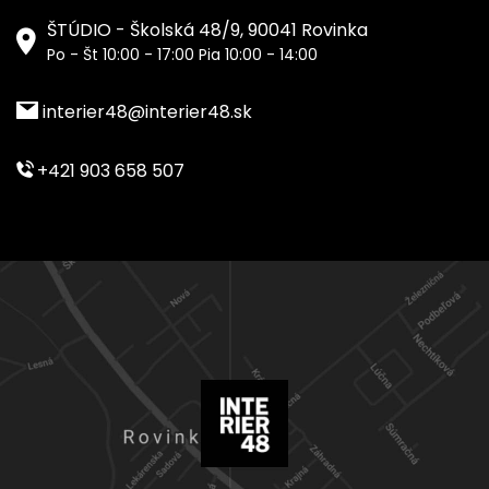
ŠTÚDIO - Školská 48/9, 90041 Rovinka
Po - Št 10:00 - 17:00 Pia 10:00 - 14:00
interier48@interier48.sk
+421 903 658 507