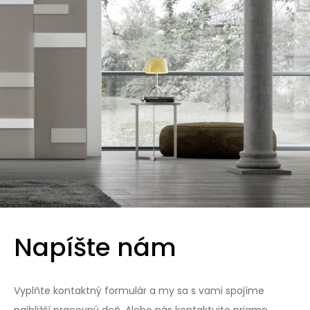
Napíšte nám
Vyplňte kontaktný formulár a my sa s vami spojíme