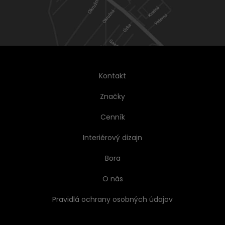
Kontakt
Značky
Cenník
Interiérový dizajn
Bora
O nás
Pravidlá ochrany osobných údajov