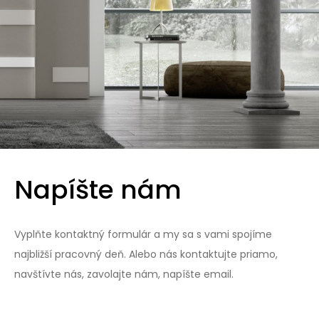
Napíšte nám
Vyplňte kontaktný formulár a my sa s vami spojíme
najbližší pracovný deň. Alebo nás kontaktujte priamo,
navštívte nás, zavolajte nám, napíšte email.