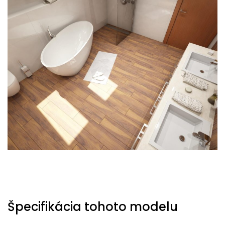
Špecifikácia tohoto modelu