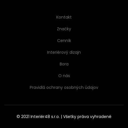
Kontakt
Značky
Cenník
Interiérový dizajn
Bora
O nás
Pravidlá ochrany osobných údajov
© 2021 Interiér48 s.r.o. | Všetky práva vyhradené