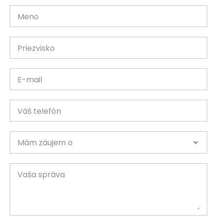
Meno
Priezvisko
E-mail
Váš telefón
Mám záujem o
Vaša správa