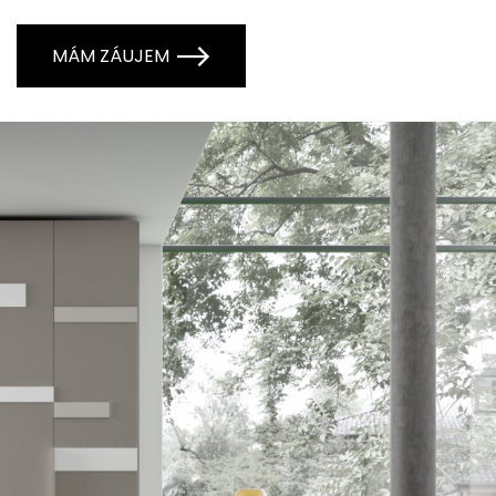
MÁM ZÁUJEM