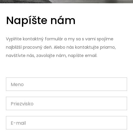
Napíšte nám
Vyplňte kontaktný formulár a my sa s vami spojíme
najbližší pracovný deň. Alebo nás kontaktujte priamo,
navštívte nás, zavolajte nám, napíšte email.
Meno
Priezvisko
E-mail