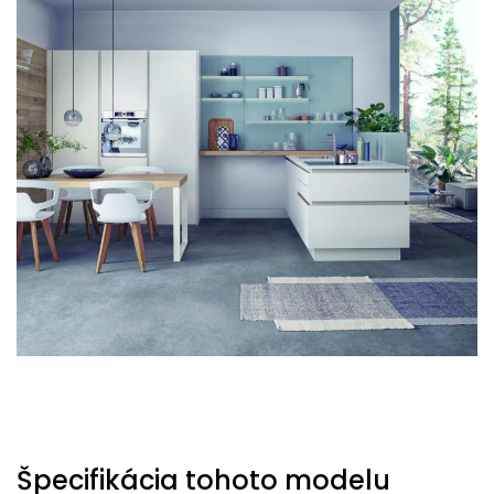
Špecifikácia tohoto modelu