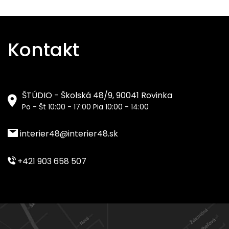
Kontakt
ŠTÚDIO - Školská 48/9, 90041 Rovinka
Po - Št 10:00 - 17:00 Pia 10:00 - 14:00
interier48@interier48.sk
+421 903 658 507