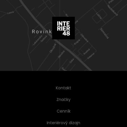
Kontakt
Značky
Cenník
Interiérový dizajn