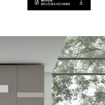
BLOCK
BROŽÚRA NOVINIEK