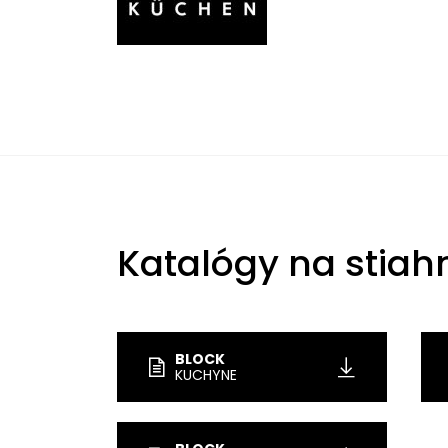
Katalógy na stiah
BLOCK
KUCHYNE