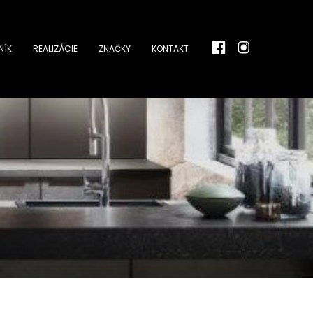
NÍK
REALIZÁCIE
ZNAČKY
KONTAKT