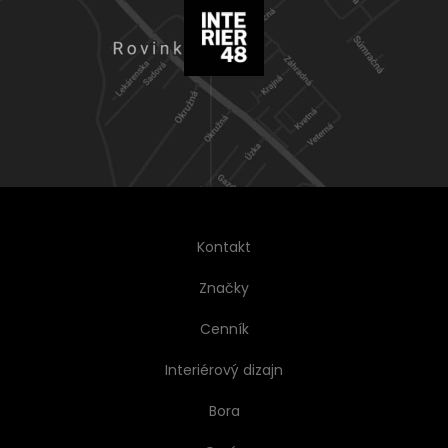
Kontakt
Značky
Cenník
Interiérový dizajn
Bora