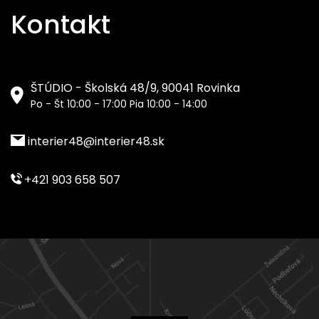
Kontakt
ŠTÚDIO - Školská 48/9, 90041 Rovinka
Po - Št 10:00 - 17:00 Pia 10:00 - 14:00
interier48@interier48.sk
+421 903 658 507