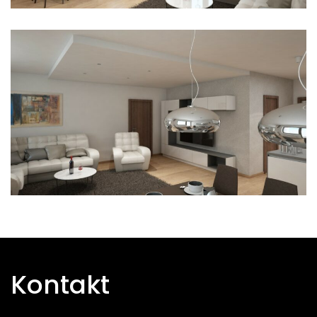
Kontakt