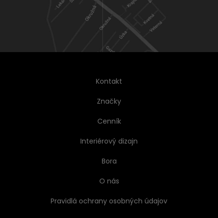
Kontakt
Značky
Cenník
Interiérový dizajn
Bora
O nás
Pravidlá ochrany osobných údajov