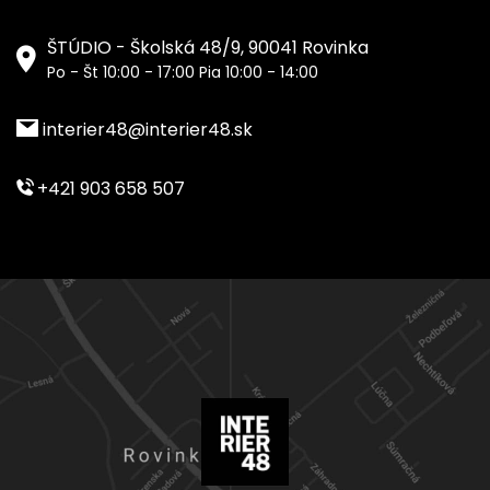
ŠTÚDIO - Školská 48/9, 90041 Rovinka
Po - Št 10:00 - 17:00 Pia 10:00 - 14:00
interier48@interier48.sk
+421 903 658 507