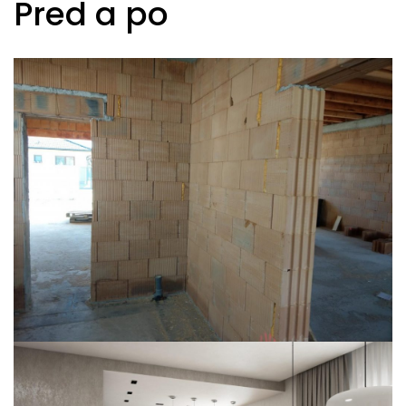
Pred a po