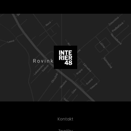
Kontakt
Značky