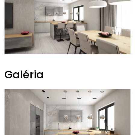
Galéria