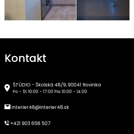
Kontakt
ŠTÚDIO - Školská 48/9, 90041 Rovinka
Po - Št 10:00 - 17:00 Pia 10:00 - 14:00
interier48@interier48.sk
+421 903 658 507