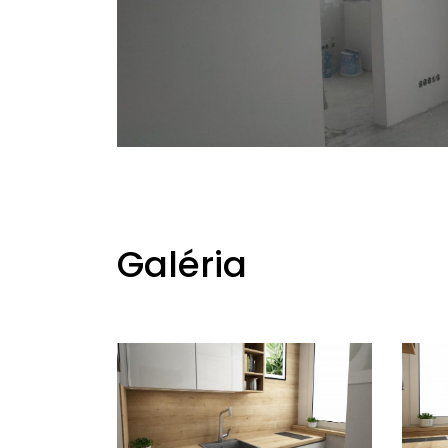
Galéria