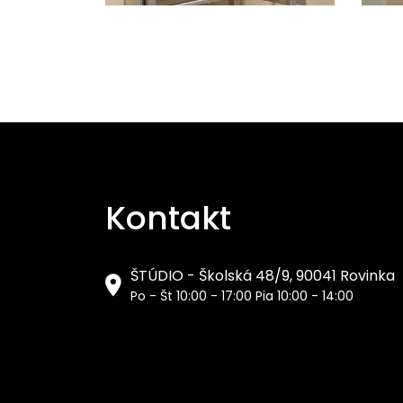
Kontakt
ŠTÚDIO - Školská 48/9, 90041 Rovinka
Po - Št 10:00 - 17:00 Pia 10:00 - 14:00