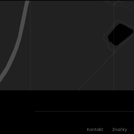
Kontakt
Značky