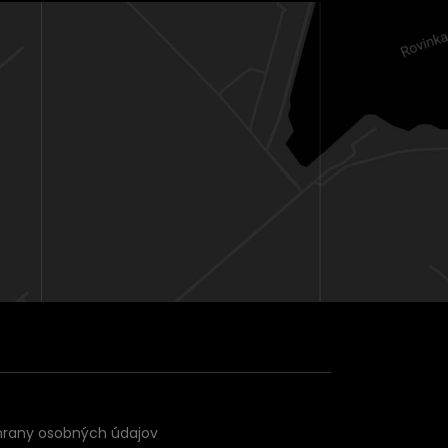
hrany osobných údajov