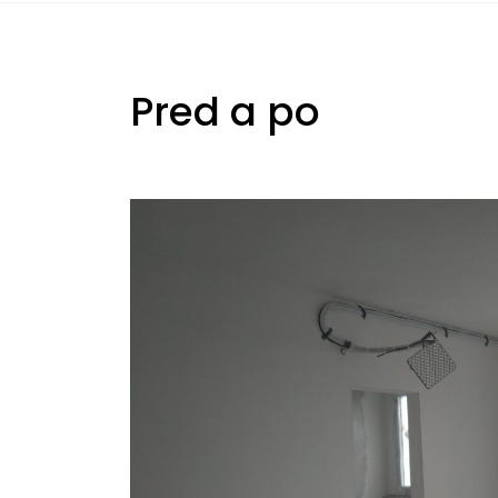
Pred a po