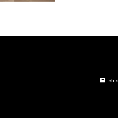
inter